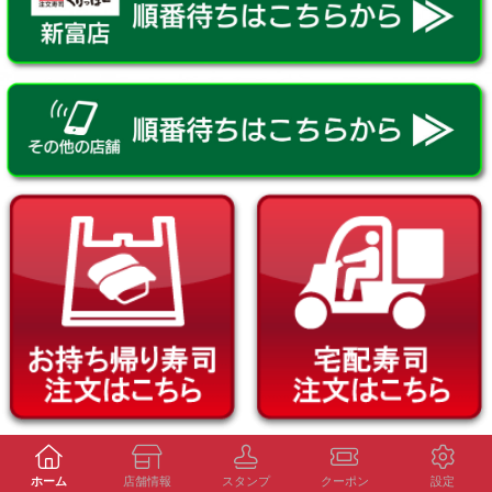
ホーム
店舗情報
スタンプ
クーポン
設定